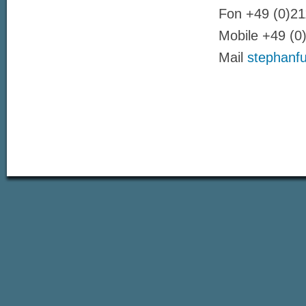
Fon +49 (0)21
Mobile +49 (0
Mail
stephanf